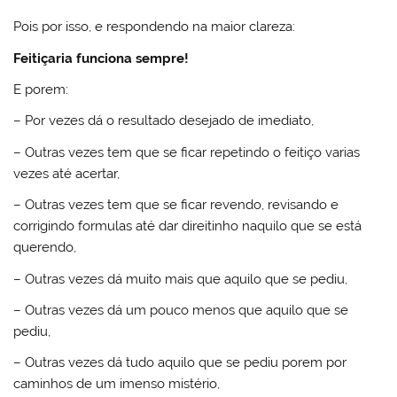
Pois por isso, e respondendo na maior clareza:
Feitiçaria funciona sempre!
E porem:
– Por vezes dá o resultado desejado de imediato,
– Outras vezes tem que se ficar repetindo o feitiço varias
vezes até acertar,
– Outras vezes tem que se ficar revendo, revisando e
corrigindo formulas até dar direitinho naquilo que se está
querendo,
– Outras vezes dá muito mais que aquilo que se pediu,
– Outras vezes dá um pouco menos que aquilo que se
pediu,
– Outras vezes dá tudo aquilo que se pediu porem por
caminhos de um imenso mistério,