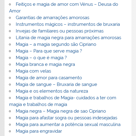
Feitiços e magia de amor com Vénus – Deusa do
Amor
Garantias de amarrações amorosas
Instrumentos mágicos – instrumentos de bruxaria
Invejas de familiares ou pessoas próximas
Litania de magia negra para amarrações amorosas
Magia – a magia segundo são Cipriano
Magia – Para que serve magia ?
Magia – o que é magia ?
Magia branca e magia negra
Magia com velas
Magia de amor para casamento
Magia de sangue – Bruxaria de sangue
Magia e os elementos da natureza
Magia e trabalhos de Magia- cuidados a ter com
magia e trabalhos de magia
Magia negra – Magia negra de sao Cipriano
Magia para afastar sogra ou pessoas indesejadas
Magia para aumentar a potência sexual masculina
Magia para engravidar