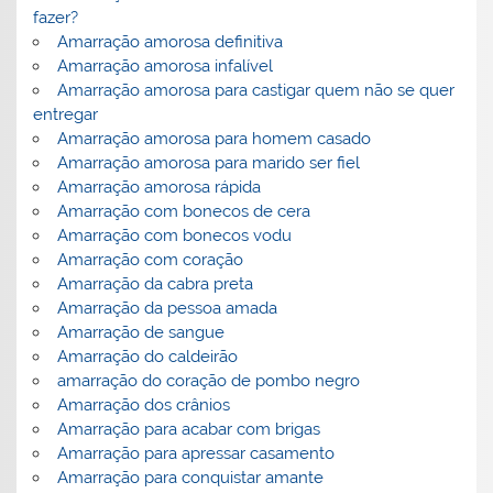
fazer?
Amarração amorosa definitiva
Amarração amorosa infalível
Amarração amorosa para castigar quem não se quer
entregar
Amarração amorosa para homem casado
Amarração amorosa para marido ser fiel
Amarração amorosa rápida
Amarração com bonecos de cera
Amarração com bonecos vodu
Amarração com coração
Amarração da cabra preta
Amarração da pessoa amada
Amarração de sangue
Amarração do caldeirão
amarração do coração de pombo negro
Amarração dos crânios
Amarração para acabar com brigas
Amarração para apressar casamento
Amarração para conquistar amante