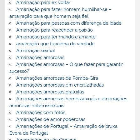
Amarração para ex voltar
Amarração para fazer homem humilhar-se –
amarração para que homem seja fiel
Amarração para pessoas com diferença de idade
Amarração para reacender a paixão
Amarração para ter marido e amante
amarração que funciona de verdade
Amarração sexual
Amarrações amorosas
Amarrações amorosas – O que fazer para garantir
sucesso?
Amarrações amorosas de Pomba-Gira
Amarrações amorosas em encruzilhadas
Amarrações amorosas gratuitas
Amarrações amorosas homossexuais e amarrações
amorosas heterossexuais
Amarrações com fotos
Amarrações de amor poderosas
Amarrações de Portugal – Amarração de bruxa
Évora de Portugal