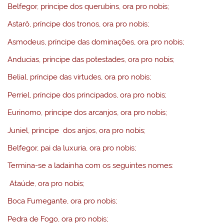
Belfegor, príncipe dos querubins, ora pro nobis;
Astarô, príncipe dos tronos, ora pro nobis;
Asmodeus, príncipe das dominações, ora pro nobis;
Anducias, príncipe das potestades, ora pro nobis;
Belial, príncipe das virtudes, ora pro nobis;
Perriel, príncipe dos principados, ora pro nobis;
Eurinomo, príncipe dos arcanjos, ora pro nobis;
Juniel, príncipe dos anjos, ora pro nobis;
Belfegor, pai da luxuria, ora pro nobis;
Termina-se a ladainha com os seguintes nomes:
Ataúde, ora pro nobis;
Boca Fumegante, ora pro nobis;
Pedra de Fogo, ora pro nobis;