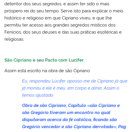
detentor dos seus segredos, e assim ter sido o mais
próspero rei do seu tempo. Serve isto para explicar o meio
histórico e religioso em que Cipriano viveu, e que lhe
permitiu ter acesso aos grandes segredos místicos dos
Fenícios, dos seus deuses e das suas práticas esotéricas e
religiosas.
São Cipriano e seu Pacto com Lucifer.
Assim está escrito na obra de são Cipriano:
Eu, respondeu Lúcifer, aposso-me de Cipriano já que
já morreu e ele é meu, em corpo e alma. Assim o
temos ajustado
Obra de são Cipriano, Capitulo «são Cipriano e
são Gregório tiveram um encontro no qual
disputaram acerca da fé católica, ficando são
Gregório vencedor e são Cipriano derrotado», Pag