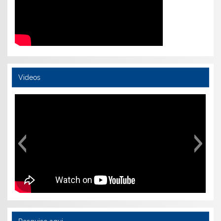
Videos