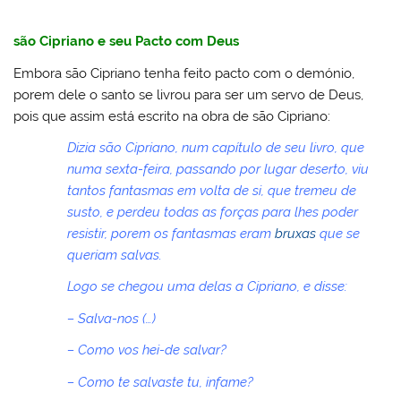
são Cipriano e seu Pacto com Deus
Embora são Cipriano tenha feito pacto com o demónio,
porem dele o santo se livrou para ser um servo de Deus,
pois que assim está escrito na obra de são Cipriano:
Dizia são Cipriano, num capítulo de seu livro, que
numa sexta-feira, passando por lugar deserto, viu
tantos fantasmas em volta de si, que tremeu de
susto, e perdeu todas as forças para lhes poder
resistir, porem os fantasmas eram
bruxas
que se
queriam salvas.
Logo se chegou uma delas a Cipriano, e disse:
– Salva-nos (…)
– Como vos hei-de salvar?
– Como te salvaste tu, infame?