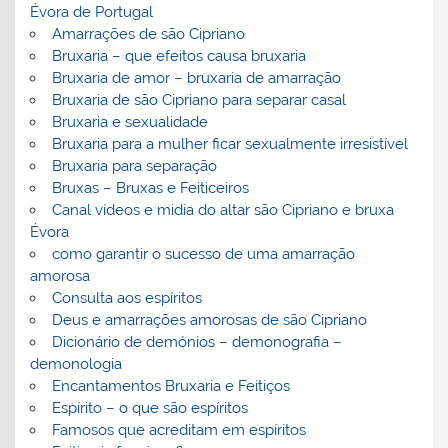
Évora de Portugal
Amarrações de são Cipriano
Bruxaria – que efeitos causa bruxaria
Bruxaria de amor – bruxaria de amarração
Bruxaria de são Cipriano para separar casal
Bruxaria e sexualidade
Bruxaria para a mulher ficar sexualmente irresistível
Bruxaria para separação
Bruxas – Bruxas e Feiticeiros
Canal vídeos e midia do altar são Cipriano e bruxa
Évora
como garantir o sucesso de uma amarração
amorosa
Consulta aos espíritos
Deus e amarrações amorosas de são Cipriano
Dicionário de demónios – demonografia –
demonologia
Encantamentos Bruxaria e Feitiços
Espírito – o que são espíritos
Famosos que acreditam em espíritos