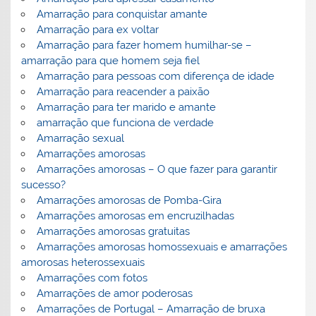
Amarração para conquistar amante
Amarração para ex voltar
Amarração para fazer homem humilhar-se –
amarração para que homem seja fiel
Amarração para pessoas com diferença de idade
Amarração para reacender a paixão
Amarração para ter marido e amante
amarração que funciona de verdade
Amarração sexual
Amarrações amorosas
Amarrações amorosas – O que fazer para garantir
sucesso?
Amarrações amorosas de Pomba-Gira
Amarrações amorosas em encruzilhadas
Amarrações amorosas gratuitas
Amarrações amorosas homossexuais e amarrações
amorosas heterossexuais
Amarrações com fotos
Amarrações de amor poderosas
Amarrações de Portugal – Amarração de bruxa