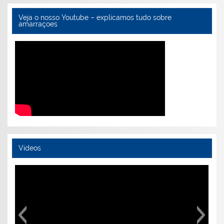
Veja o nosso Youtube – explicamos tudo sobre
amarraçoes
Videos