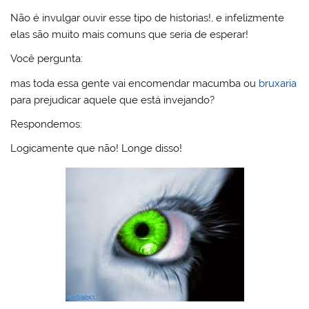
Não é invulgar ouvir esse tipo de historias!, e infelizmente
elas são muito mais comuns que seria de esperar!
Você pergunta:
mas toda essa gente vai encomendar macumba ou
bruxaria
para prejudicar aquele que está invejando?
Respondemos:
Logicamente que não! Longe disso!