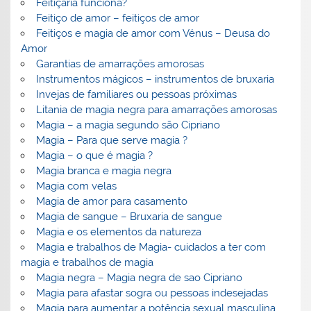
Feitiçaria funciona?
Feitiço de amor – feitiços de amor
Feitiços e magia de amor com Vénus – Deusa do
Amor
Garantias de amarrações amorosas
Instrumentos mágicos – instrumentos de bruxaria
Invejas de familiares ou pessoas próximas
Litania de magia negra para amarrações amorosas
Magia – a magia segundo são Cipriano
Magia – Para que serve magia ?
Magia – o que é magia ?
Magia branca e magia negra
Magia com velas
Magia de amor para casamento
Magia de sangue – Bruxaria de sangue
Magia e os elementos da natureza
Magia e trabalhos de Magia- cuidados a ter com
magia e trabalhos de magia
Magia negra – Magia negra de sao Cipriano
Magia para afastar sogra ou pessoas indesejadas
Magia para aumentar a potência sexual masculina