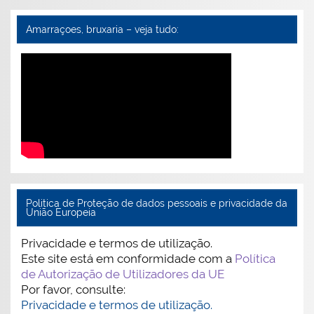
Amarraçoes, bruxaria – veja tudo:
Politica de Proteção de dados pessoais e privacidade da
União Europeia
Privacidade e termos de utilização.
Este site está em conformidade com a
Política
de Autorização de Utilizadores da UE
Por favor, consulte:
Privacidade e termos de utilização.