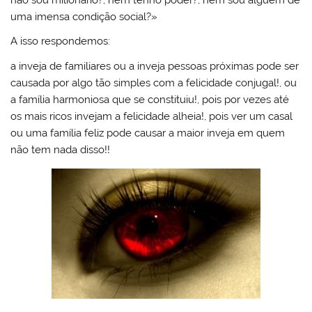
uma imensa condição social?»
A isso respondemos:
a inveja de familiares ou a inveja pessoas próximas pode ser
causada por algo tão simples com a felicidade conjugal!, ou
a família harmoniosa que se constituiu!, pois por vezes até
os mais ricos invejam a felicidade alheia!, pois ver um casal
ou uma família feliz pode causar a maior inveja em quem
não tem nada disso!!