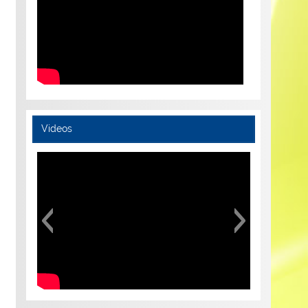
Videos