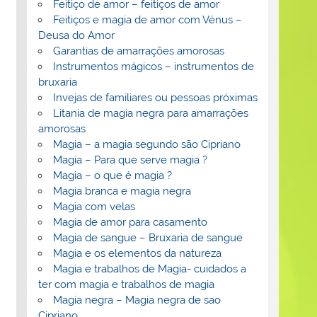
Feitiço de amor – feitiços de amor
Feitiços e magia de amor com Vénus –
Deusa do Amor
Garantias de amarrações amorosas
Instrumentos mágicos – instrumentos de
bruxaria
Invejas de familiares ou pessoas próximas
Litania de magia negra para amarrações
amorosas
Magia – a magia segundo são Cipriano
Magia – Para que serve magia ?
Magia – o que é magia ?
Magia branca e magia negra
Magia com velas
Magia de amor para casamento
Magia de sangue – Bruxaria de sangue
Magia e os elementos da natureza
Magia e trabalhos de Magia- cuidados a
ter com magia e trabalhos de magia
Magia negra – Magia negra de sao
Cipriano