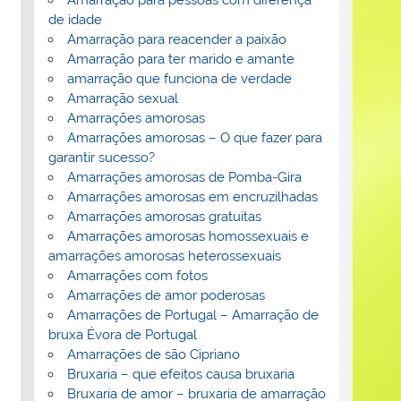
de idade
Amarração para reacender a paixão
Amarração para ter marido e amante
amarração que funciona de verdade
Amarração sexual
Amarrações amorosas
Amarrações amorosas – O que fazer para
garantir sucesso?
Amarrações amorosas de Pomba-Gira
Amarrações amorosas em encruzilhadas
Amarrações amorosas gratuitas
Amarrações amorosas homossexuais e
amarrações amorosas heterossexuais
Amarrações com fotos
Amarrações de amor poderosas
Amarrações de Portugal – Amarração de
bruxa Évora de Portugal
Amarrações de são Cipriano
Bruxaria – que efeitos causa bruxaria
Bruxaria de amor – bruxaria de amarração