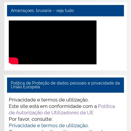
Amarraçoes, bruxaria – veja tudo:
Politica de Proteção de dados pessoais e privacidade da
União Europeia
Privacidade e termos de utilização.
Este site está em conformidade com a
Política
de Autorização de Utilizadores da UE
Por favor, consulte:
Privacidade e termos de utilização.