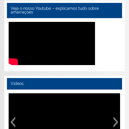
Veja o nosso Youtube – explicamos tudo sobre
amarraçoes
Videos