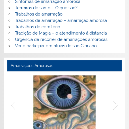
Sintomas de amarração amorosa
Terreiros de santo – O que são?
Trabalhos de amarração
Trabalhos de amarraçao – amarração amorosa
Trabalhos de cemitério
Tradição de Magia – o atendimento á distancia
Urgência de recorrer de amarrações amorosas
Ver e participar em rituais de são Cipriano
Amarrações Amorosas