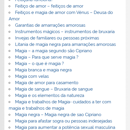
Feitiço de amor – feitiços de amor
Feitiços e magia de amor com Vénus – Deusa do
Amor
Garantias de amarrações amorosas
Instrumentos mágicos – instrumentos de bruxaria
Invejas de familiares ou pessoas próximas
Litania de magia negra para amarrações amorosas
Magia – a magia segundo são Cipriano
Magia – Para que serve magia ?
Magia – o que é magia ?
Magia branca e magia negra
Magia com velas
Magia de amor para casamento
Magia de sangue – Bruxaria de sangue
Magia e os elementos da natureza
Magia e trabalhos de Magia- cuidados a ter com
magia e trabalhos de magia
Magia negra – Magia negra de sao Cipriano
Magia para afastar sogra ou pessoas indesejadas
Magia para aumentar a potência sexual masculina