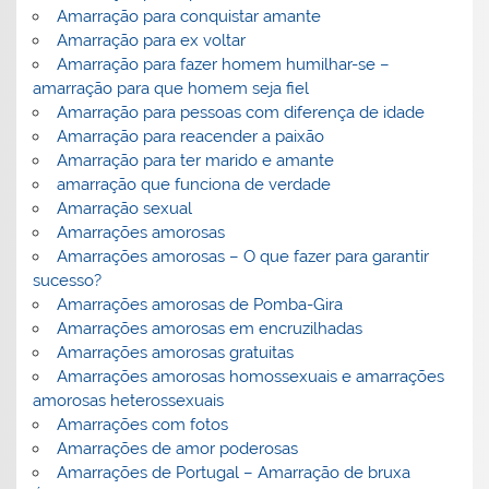
Amarração para conquistar amante
Amarração para ex voltar
Amarração para fazer homem humilhar-se –
amarração para que homem seja fiel
Amarração para pessoas com diferença de idade
Amarração para reacender a paixão
Amarração para ter marido e amante
amarração que funciona de verdade
Amarração sexual
Amarrações amorosas
Amarrações amorosas – O que fazer para garantir
sucesso?
Amarrações amorosas de Pomba-Gira
Amarrações amorosas em encruzilhadas
Amarrações amorosas gratuitas
Amarrações amorosas homossexuais e amarrações
amorosas heterossexuais
Amarrações com fotos
Amarrações de amor poderosas
Amarrações de Portugal – Amarração de bruxa