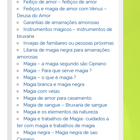
Feitiço de amor – feitiços de amor
Feitiços e magia de amor com Vénus –
Deusa do Amor
Garantias de amarrações amorosas
Instrumentos mágicos – instrumentos de
bruxaria
Invejas de familiares ou pessoas próximas
Litania de magia negra para amarrações
amorosas
Magia – a magia segundo são Cipriano
Magia – Para que serve magia ?
Magia – o que é magia ?
Magia branca e magia negra
Magia com velas
Magia de amor para casamento
Magia de sangue – Bruxaria de sangue
Magia e os elementos da natureza
Magia e trabalhos de Magia- cuidados a
ter com magia e trabalhos de magia
Magia negra – Magia negra de sao
Cipriano