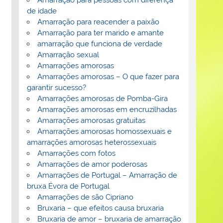
de idade
Amarração para reacender a paixão
Amarração para ter marido e amante
amarração que funciona de verdade
Amarração sexual
Amarrações amorosas
Amarrações amorosas – O que fazer para
garantir sucesso?
Amarrações amorosas de Pomba-Gira
Amarrações amorosas em encruzilhadas
Amarrações amorosas gratuitas
Amarrações amorosas homossexuais e
amarrações amorosas heterossexuais
Amarrações com fotos
Amarrações de amor poderosas
Amarrações de Portugal – Amarração de
bruxa Évora de Portugal
Amarrações de são Cipriano
Bruxaria – que efeitos causa bruxaria
Bruxaria de amor – bruxaria de amarração