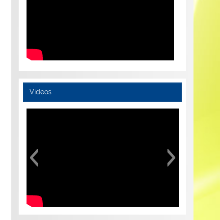
Videos