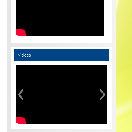
Videos