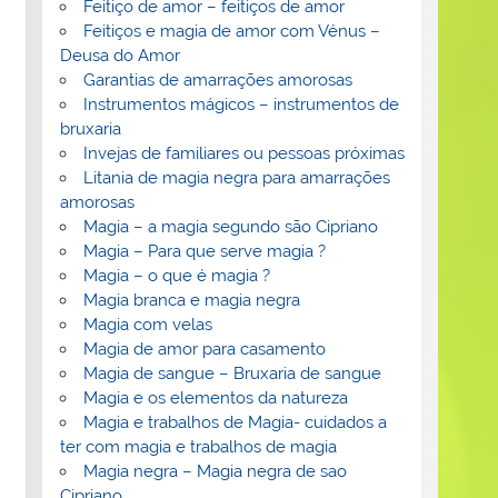
Feitiço de amor – feitiços de amor
Feitiços e magia de amor com Vénus –
Deusa do Amor
Garantias de amarrações amorosas
Instrumentos mágicos – instrumentos de
bruxaria
Invejas de familiares ou pessoas próximas
Litania de magia negra para amarrações
amorosas
Magia – a magia segundo são Cipriano
Magia – Para que serve magia ?
Magia – o que é magia ?
Magia branca e magia negra
Magia com velas
Magia de amor para casamento
Magia de sangue – Bruxaria de sangue
Magia e os elementos da natureza
Magia e trabalhos de Magia- cuidados a
ter com magia e trabalhos de magia
Magia negra – Magia negra de sao
Cipriano