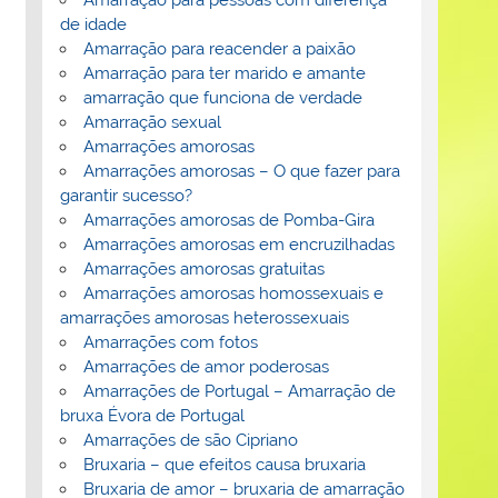
de idade
Amarração para reacender a paixão
Amarração para ter marido e amante
amarração que funciona de verdade
Amarração sexual
Amarrações amorosas
Amarrações amorosas – O que fazer para
garantir sucesso?
Amarrações amorosas de Pomba-Gira
Amarrações amorosas em encruzilhadas
Amarrações amorosas gratuitas
Amarrações amorosas homossexuais e
amarrações amorosas heterossexuais
Amarrações com fotos
Amarrações de amor poderosas
Amarrações de Portugal – Amarração de
bruxa Évora de Portugal
Amarrações de são Cipriano
Bruxaria – que efeitos causa bruxaria
Bruxaria de amor – bruxaria de amarração