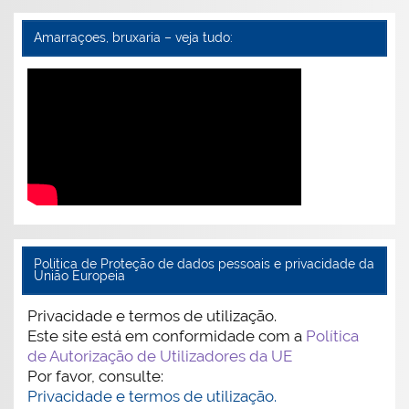
Amarraçoes, bruxaria – veja tudo:
Politica de Proteção de dados pessoais e privacidade da
União Europeia
Privacidade e termos de utilização.
Este site está em conformidade com a
Política
de Autorização de Utilizadores da UE
Por favor, consulte:
Privacidade e termos de utilização.