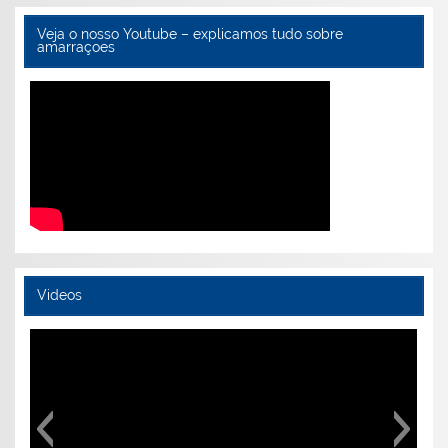
Veja o nosso Youtube – explicamos tudo sobre
amarraçoes
Videos