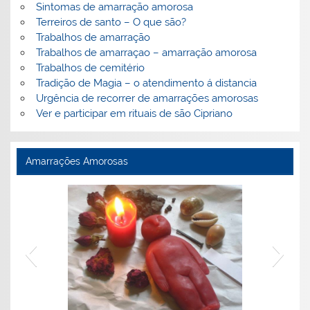
Sintomas de amarração amorosa
Terreiros de santo – O que são?
Trabalhos de amarração
Trabalhos de amarraçao – amarração amorosa
Trabalhos de cemitério
Tradição de Magia – o atendimento á distancia
Urgência de recorrer de amarrações amorosas
Ver e participar em rituais de são Cipriano
Amarrações Amorosas