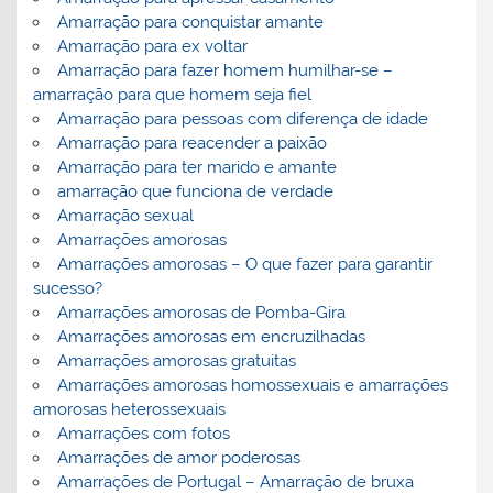
Amarração para conquistar amante
Amarração para ex voltar
Amarração para fazer homem humilhar-se –
amarração para que homem seja fiel
Amarração para pessoas com diferença de idade
Amarração para reacender a paixão
Amarração para ter marido e amante
amarração que funciona de verdade
Amarração sexual
Amarrações amorosas
Amarrações amorosas – O que fazer para garantir
sucesso?
Amarrações amorosas de Pomba-Gira
Amarrações amorosas em encruzilhadas
Amarrações amorosas gratuitas
Amarrações amorosas homossexuais e amarrações
amorosas heterossexuais
Amarrações com fotos
Amarrações de amor poderosas
Amarrações de Portugal – Amarração de bruxa