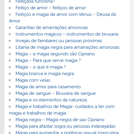
Feitiçaria funciona?
Feitiço de amor – feitiços de amor
Feitiços e magia de amor com Vénus – Deusa do
Amor
Garantias de amarrações amorosas
Instrumentos mágicos – instrumentos de bruxaria
Invejas de familiares ou pessoas próximas
Litania de magia negra para amarrações amorosas
Magia – a magia segundo são Cipriano
Magia – Para que serve magia ?
Magia – o que é magia ?
Magia branca e magia negra
Magia com velas
Magia de amor para casamento
Magia de sangue – Bruxaria de sangue
Magia e os elementos da natureza
Magia e trabalhos de Magia- cuidados a ter com
magia e trabalhos de magia
Magia negra – Magia negra de sao Cipriano
Magia para afastar sogra ou pessoas indesejadas
Magia para aumentar a potência sexual masculina