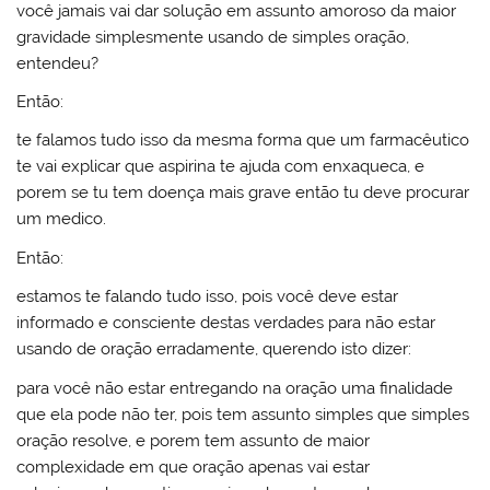
você jamais vai dar solução em assunto amoroso da maior
gravidade simplesmente usando de simples oração,
entendeu?
Então:
te falamos tudo isso da mesma forma que um farmacêutico
te vai explicar que aspirina te ajuda com enxaqueca, e
porem se tu tem doença mais grave então tu deve procurar
um medico.
Então:
estamos te falando tudo isso, pois você deve estar
informado e consciente destas verdades para não estar
usando de oração erradamente, querendo isto dizer:
para você não estar entregando na oração uma finalidade
que ela pode não ter, pois tem assunto simples que simples
oração resolve, e porem tem assunto de maior
complexidade em que oração apenas vai estar