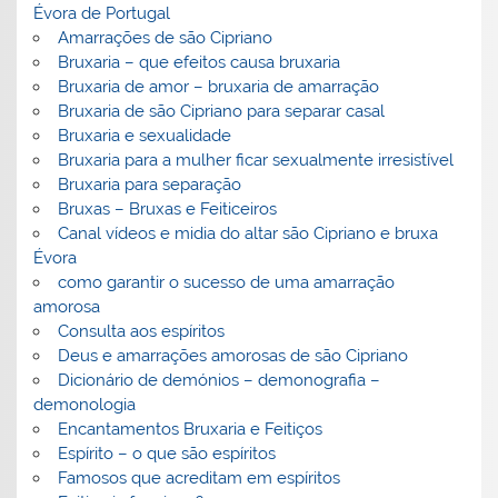
Évora de Portugal
Amarrações de são Cipriano
Bruxaria – que efeitos causa bruxaria
Bruxaria de amor – bruxaria de amarração
Bruxaria de são Cipriano para separar casal
Bruxaria e sexualidade
Bruxaria para a mulher ficar sexualmente irresistível
Bruxaria para separação
Bruxas – Bruxas e Feiticeiros
Canal vídeos e midia do altar são Cipriano e bruxa
Évora
como garantir o sucesso de uma amarração
amorosa
Consulta aos espíritos
Deus e amarrações amorosas de são Cipriano
Dicionário de demónios – demonografia –
demonologia
Encantamentos Bruxaria e Feitiços
Espírito – o que são espíritos
Famosos que acreditam em espíritos