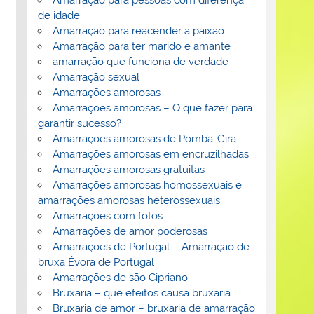
de idade
Amarração para reacender a paixão
Amarração para ter marido e amante
amarração que funciona de verdade
Amarração sexual
Amarrações amorosas
Amarrações amorosas – O que fazer para
garantir sucesso?
Amarrações amorosas de Pomba-Gira
Amarrações amorosas em encruzilhadas
Amarrações amorosas gratuitas
Amarrações amorosas homossexuais e
amarrações amorosas heterossexuais
Amarrações com fotos
Amarrações de amor poderosas
Amarrações de Portugal – Amarração de
bruxa Évora de Portugal
Amarrações de são Cipriano
Bruxaria – que efeitos causa bruxaria
Bruxaria de amor – bruxaria de amarração