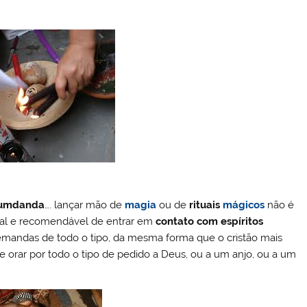
umdanda
…. lançar mão de
magia
ou de
rituais
mágicos
não é
al e recomendável de entrar em
contato com espíritos
emandas de todo o tipo, da mesma forma que o cristão mais
 e orar por todo o tipo de pedido a Deus, ou a um anjo, ou a um