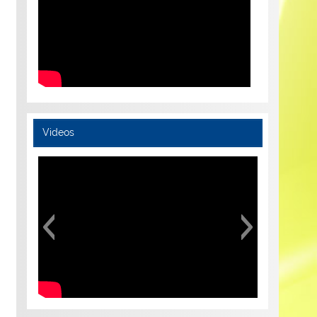
Videos