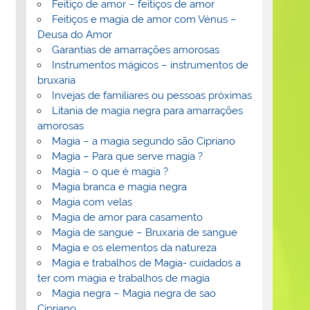
Feitiço de amor – feitiços de amor
Feitiços e magia de amor com Vénus –
Deusa do Amor
Garantias de amarrações amorosas
Instrumentos mágicos – instrumentos de
bruxaria
Invejas de familiares ou pessoas próximas
Litania de magia negra para amarrações
amorosas
Magia – a magia segundo são Cipriano
Magia – Para que serve magia ?
Magia – o que é magia ?
Magia branca e magia negra
Magia com velas
Magia de amor para casamento
Magia de sangue – Bruxaria de sangue
Magia e os elementos da natureza
Magia e trabalhos de Magia- cuidados a
ter com magia e trabalhos de magia
Magia negra – Magia negra de sao
Cipriano