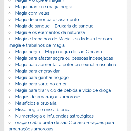
Magia – o que é magia ?
Magia branca e magia negra
Magia com velas
Magia de amor para casamento
Magia de sangue – Bruxaria de sangue
Magia e os elementos da natureza
Magia e trabalhos de Magia- cuidados a ter com
magia e trabalhos de magia
Magia negra – Magia negra de sao Cipriano
Magia para afastar sogra ou pessoas indesejadas
Magia para aumentar a potência sexual masculina
Magia para engravidar
Magia para ganhar no jogo
Magia para sorte no amor
Magia para tirar vicio de bebida e vicio de droga
Magias de amarrações amorosas
Malefícios e bruxaria
Missa negra e missa branca
Numerologia e influencias astrológicas
oração cabra preta de são Cipriano -orações para
amarrações amorosas