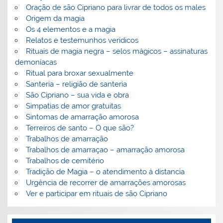
Oração de são Cipriano para livrar de todos os males
Origem da magia
Os 4 elementos e a magia
Relatos e testemunhos verídicos
Rituais de magia negra – selos mágicos – assinaturas
demoníacas
Ritual para broxar sexualmente
Santeria – religião de santeria
São Cipriano – sua vida e obra
Simpatias de amor gratuitas
Sintomas de amarração amorosa
Terreiros de santo – O que são?
Trabalhos de amarração
Trabalhos de amarraçao – amarração amorosa
Trabalhos de cemitério
Tradição de Magia – o atendimento á distancia
Urgência de recorrer de amarrações amorosas
Ver e participar em rituais de são Cipriano