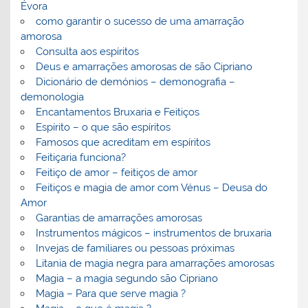
Évora
como garantir o sucesso de uma amarração
amorosa
Consulta aos espíritos
Deus e amarrações amorosas de são Cipriano
Dicionário de demónios – demonografia –
demonologia
Encantamentos Bruxaria e Feitiços
Espírito – o que são espíritos
Famosos que acreditam em espíritos
Feitiçaria funciona?
Feitiço de amor – feitiços de amor
Feitiços e magia de amor com Vénus – Deusa do
Amor
Garantias de amarrações amorosas
Instrumentos mágicos – instrumentos de bruxaria
Invejas de familiares ou pessoas próximas
Litania de magia negra para amarrações amorosas
Magia – a magia segundo são Cipriano
Magia – Para que serve magia ?