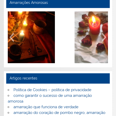
Amarrações Amorosas
Perguntas frequentes sobre amarrações
Artigos recentes
Política de Cookies – política de privacidade
como garantir o sucesso de uma amarração
amorosa
amarração que funciona de verdade
amarração do coração de pombo negro, amarração