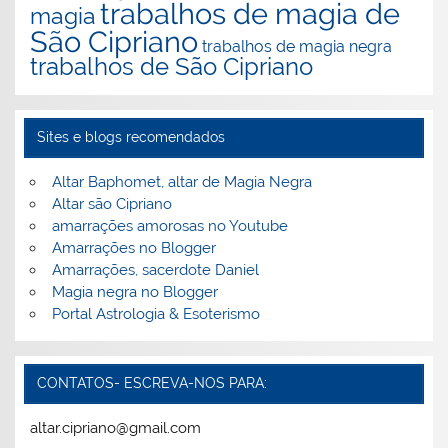
trabalhos de magia de
magia
São Cipriano
trabalhos de magia negra
trabalhos de São Cipriano
Sites e blogs recomendados
Altar Baphomet, altar de Magia Negra
Altar são Cipriano
amarrações amorosas no Youtube
Amarrações no Blogger
Amarrações, sacerdote Daniel
Magia negra no Blogger
Portal Astrologia & Esoterismo
CONTATOS- ESCREVA-NOS PARA:
altar.cipriano@gmail.com