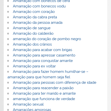
Amarração com bonecos de cera
Amarração com bonecos vodu
Amarração com coração
Amarração da cabra preta
Amarração da pessoa amada
Amarração de sangue
Amarração do caldeirão
amarração do coração de pombo negro
Amarração dos crânios
Amarração para acabar com brigas
Amarração para apressar casamento
Amarração para conquistar amante
Amarração para ex voltar
Amarração para fazer homem humilhar-se –
amarração para que homem seja fiel
Amarração para pessoas com diferença de idade
Amarração para reacender a paixão
Amarração para ter marido e amante
amarração que funciona de verdade
Amarração sexual
Amarrações amorosas