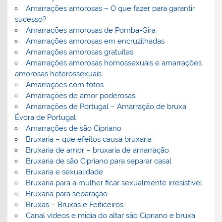
Amarrações amorosas – O que fazer para garantir
sucesso?
Amarrações amorosas de Pomba-Gira
Amarrações amorosas em encruzilhadas
Amarrações amorosas gratuitas
Amarrações amorosas homossexuais e amarrações
amorosas heterossexuais
Amarrações com fotos
Amarrações de amor poderosas
Amarrações de Portugal – Amarração de bruxa
Évora de Portugal
Amarrações de são Cipriano
Bruxaria – que efeitos causa bruxaria
Bruxaria de amor – bruxaria de amarração
Bruxaria de são Cipriano para separar casal
Bruxaria e sexualidade
Bruxaria para a mulher ficar sexualmente irresistível
Bruxaria para separação
Bruxas – Bruxas e Feiticeiros
Canal vídeos e midia do altar são Cipriano e bruxa