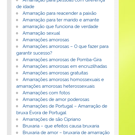
de idade
Amarração para reacender a paixão
Amarração para ter marido e amante
amarração que funciona de verdade
Amarração sexual
Amarrações amorosas
Amarrações amorosas – O que fazer para
garantir sucesso?
Amarrações amorosas de Pomba-Gira
Amarrações amorosas em encruzilhadas
Amarrações amorosas gratuitas
Amarrações amorosas homossexuais e
amarrações amorosas heterossexuais
Amarrações com fotos
Amarrações de amor poderosas
Amarrações de Portugal – Amarração de
bruxa Évora de Portugal
Amarrações de são Cipriano
Bruxaria – que efeitos causa bruxaria
Bruxaria de amor – bruxaria de amarração