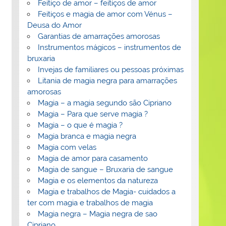
Feitiço de amor – feitiços de amor
Feitiços e magia de amor com Vénus –
Deusa do Amor
Garantias de amarrações amorosas
Instrumentos mágicos – instrumentos de
bruxaria
Invejas de familiares ou pessoas próximas
Litania de magia negra para amarrações
amorosas
Magia – a magia segundo são Cipriano
Magia – Para que serve magia ?
Magia – o que é magia ?
Magia branca e magia negra
Magia com velas
Magia de amor para casamento
Magia de sangue – Bruxaria de sangue
Magia e os elementos da natureza
Magia e trabalhos de Magia- cuidados a
ter com magia e trabalhos de magia
Magia negra – Magia negra de sao
Cipriano