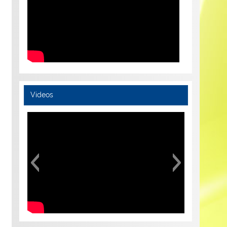
Videos