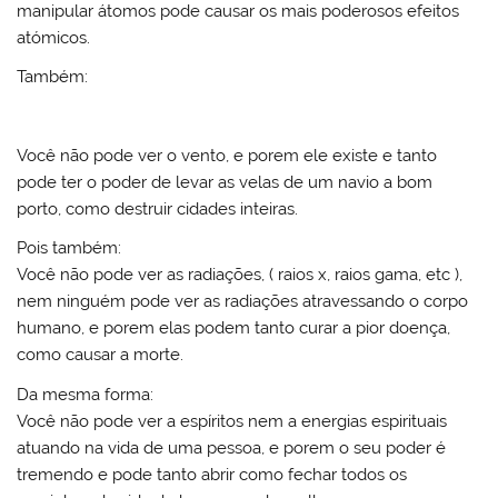
manipular átomos pode causar os mais poderosos efeitos
atómicos.
Também:
Você não pode ver o vento, e porem ele existe e tanto
pode ter o poder de levar as velas de um navio a bom
porto, como destruir cidades inteiras.
Pois também:
Você não pode ver as radiações, ( raios x, raios gama, etc ),
nem ninguém pode ver as radiações atravessando o corpo
humano, e porem elas podem tanto curar a pior doença,
como causar a morte.
Da mesma forma:
Você não pode ver a espíritos nem a energias espirituais
atuando na vida de uma pessoa, e porem o seu poder é
tremendo e pode tanto abrir como fechar todos os