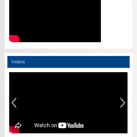
Videos