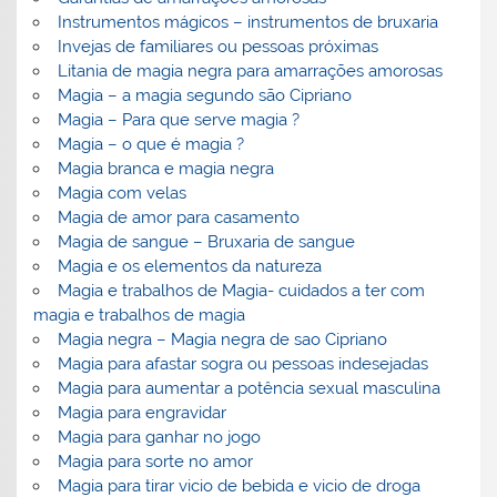
Instrumentos mágicos – instrumentos de bruxaria
Invejas de familiares ou pessoas próximas
Litania de magia negra para amarrações amorosas
Magia – a magia segundo são Cipriano
Magia – Para que serve magia ?
Magia – o que é magia ?
Magia branca e magia negra
Magia com velas
Magia de amor para casamento
Magia de sangue – Bruxaria de sangue
Magia e os elementos da natureza
Magia e trabalhos de Magia- cuidados a ter com
magia e trabalhos de magia
Magia negra – Magia negra de sao Cipriano
Magia para afastar sogra ou pessoas indesejadas
Magia para aumentar a potência sexual masculina
Magia para engravidar
Magia para ganhar no jogo
Magia para sorte no amor
Magia para tirar vicio de bebida e vicio de droga