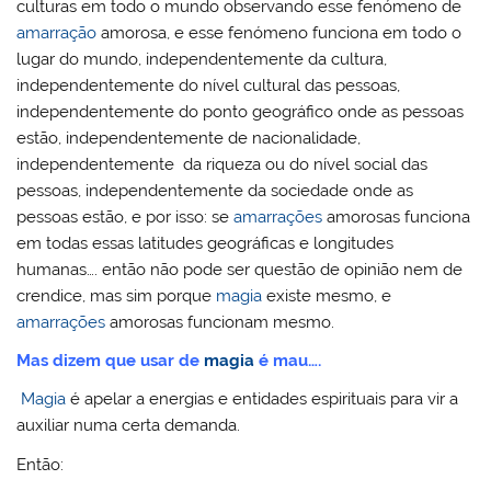
culturas em todo o mundo observando esse fenómeno de
amarração
amorosa, e esse fenómeno funciona em todo o
lugar do mundo, independentemente da cultura,
independentemente do nível cultural das pessoas,
independentemente do ponto geográfico onde as pessoas
estão, independentemente de nacionalidade,
independentemente da riqueza ou do nível social das
pessoas, independentemente da sociedade onde as
pessoas estão, e por isso: se
amarrações
amorosas funciona
em todas essas latitudes geográficas e longitudes
humanas…. então não pode ser questão de opinião nem de
crendice, mas sim porque
magia
existe mesmo, e
amarrações
amorosas funcionam mesmo.
Mas dizem que usar de
magia
é mau….
Magia
é apelar a energias e entidades espirituais para vir a
auxiliar numa certa demanda.
Então: