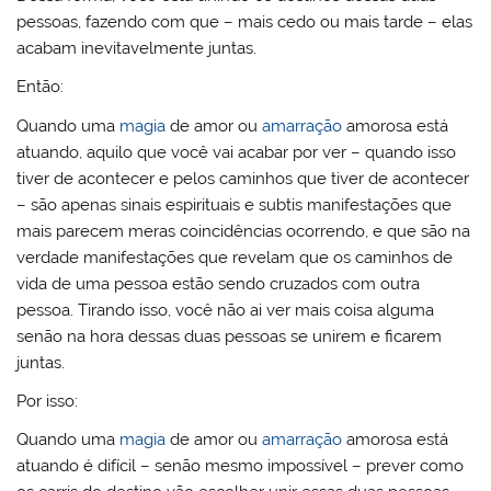
pessoas, fazendo com que – mais cedo ou mais tarde – elas
acabam inevitavelmente juntas.
Então:
Quando uma
magia
de amor ou
amarração
amorosa está
atuando, aquilo que você vai acabar por ver – quando isso
tiver de acontecer e pelos caminhos que tiver de acontecer
– são apenas sinais espirituais e subtis manifestações que
mais parecem meras coincidências ocorrendo, e que são na
verdade manifestações que revelam que os caminhos de
vida de uma pessoa estão sendo cruzados com outra
pessoa. Tirando isso, você não ai ver mais coisa alguma
senão na hora dessas duas pessoas se unirem e ficarem
juntas.
Por isso:
Quando uma
magia
de amor ou
amarração
amorosa está
atuando é difícil – senão mesmo impossível – prever como