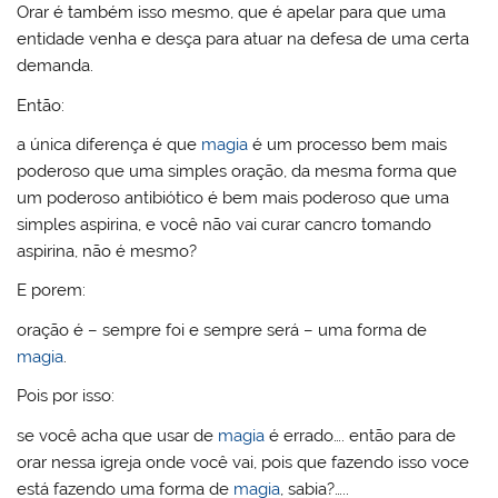
Orar é também isso mesmo, que é apelar para que uma
entidade venha e desça para atuar na defesa de uma certa
demanda.
Então:
a única diferença é que
magia
é um processo bem mais
poderoso que uma simples oração, da mesma forma que
um poderoso antibiótico é bem mais poderoso que uma
simples aspirina, e você não vai curar cancro tomando
aspirina, não é mesmo?
E porem:
oração é – sempre foi e sempre será – uma forma de
magia
.
Pois por isso:
se você acha que usar de
magia
é errado…. então para de
orar nessa igreja onde você vai, pois que fazendo isso voce
está fazendo uma forma de
magia
, sabia?…..