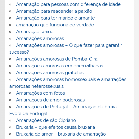
Amarração para pessoas com diferença de idade
Amarração para reacender a paixão
Amarração para ter marido e amante
amarração que funciona de verdade
Amarração sexual
Amarrações amorosas
Amarrações amorosas – O que fazer para garantir
sucesso?
Amarrações amorosas de Pomba-Gira
Amarrações amorosas em encruzilhadas
Amarrações amorosas gratuitas
Amarrações amorosas homossexuais e amarrações
amorosas heterossexuais
Amarrações com fotos
Amarrações de amor poderosas
Amarrações de Portugal – Amarração de bruxa
Évora de Portugal
Amarrações de são Cipriano
Bruxaria – que efeitos causa bruxaria
Bruxaria de amor – bruxaria de amarração