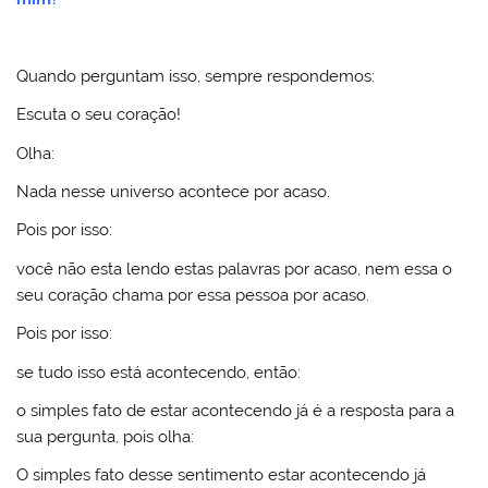
Quando perguntam isso, sempre respondemos:
Escuta o seu coração!
Olha:
Nada nesse universo acontece por acaso.
Pois por isso:
você não esta lendo estas palavras por acaso, nem essa o
seu coração chama por essa pessoa por acaso.
Pois por isso:
se tudo isso está acontecendo, então:
o simples fato de estar acontecendo já é a resposta para a
sua pergunta, pois olha:
O simples fato desse sentimento estar acontecendo já