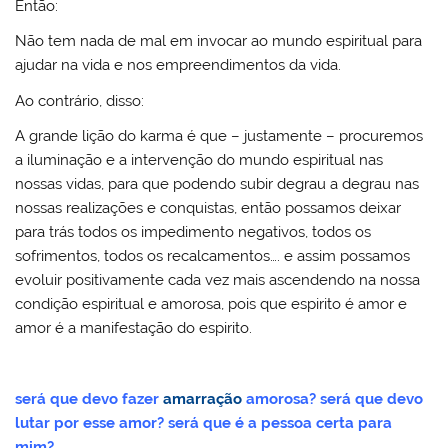
Então:
Não tem nada de mal em invocar ao mundo espiritual para
ajudar na vida e nos empreendimentos da vida.
Ao contrário, disso:
A grande lição do karma é que – justamente – procuremos
a iluminação e a intervenção do mundo espiritual nas
nossas vidas, para que podendo subir degrau a degrau nas
nossas realizações e conquistas, então possamos deixar
para trás todos os impedimento negativos, todos os
sofrimentos, todos os recalcamentos…. e assim possamos
evoluir positivamente cada vez mais ascendendo na nossa
condição espiritual e amorosa, pois que espirito é amor e
amor é a manifestação do espirito.
será que devo fazer
amarração
amorosa? será que devo
lutar por esse amor? será que é a pessoa certa para
mim?