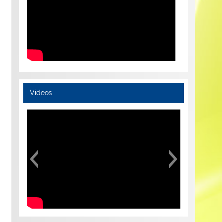
Videos