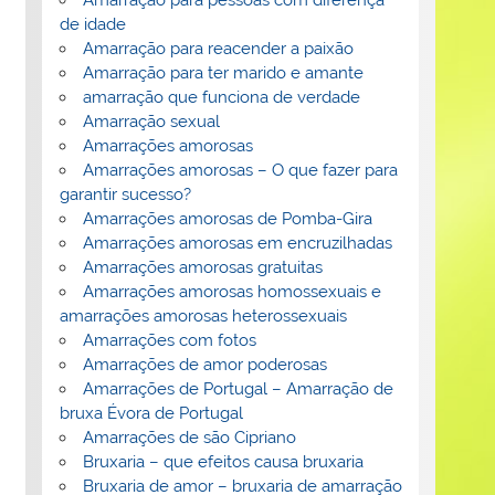
de idade
Amarração para reacender a paixão
Amarração para ter marido e amante
amarração que funciona de verdade
Amarração sexual
Amarrações amorosas
Amarrações amorosas – O que fazer para
garantir sucesso?
Amarrações amorosas de Pomba-Gira
Amarrações amorosas em encruzilhadas
Amarrações amorosas gratuitas
Amarrações amorosas homossexuais e
amarrações amorosas heterossexuais
Amarrações com fotos
Amarrações de amor poderosas
Amarrações de Portugal – Amarração de
bruxa Évora de Portugal
Amarrações de são Cipriano
Bruxaria – que efeitos causa bruxaria
Bruxaria de amor – bruxaria de amarração