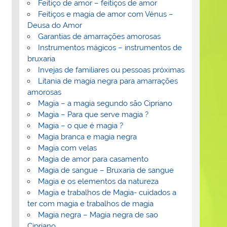
Feitiço de amor – feitiços de amor
Feitiços e magia de amor com Vénus –
Deusa do Amor
Garantias de amarrações amorosas
Instrumentos mágicos – instrumentos de
bruxaria
Invejas de familiares ou pessoas próximas
Litania de magia negra para amarrações
amorosas
Magia – a magia segundo são Cipriano
Magia – Para que serve magia ?
Magia – o que é magia ?
Magia branca e magia negra
Magia com velas
Magia de amor para casamento
Magia de sangue – Bruxaria de sangue
Magia e os elementos da natureza
Magia e trabalhos de Magia- cuidados a
ter com magia e trabalhos de magia
Magia negra – Magia negra de sao
Cipriano