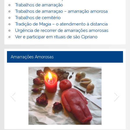
Trabalhos de amarração
Trabalhos de amarraçao – amarração amorosa
Trabalhos de cemitério
Tradição de Magia – o atendimento á distancia
Urgência de recorrer de amarrações amorosas
Ver e participar em rituais de são Cipriano
Amarrações Amorosas
Perguntas frequentes sobre amarrações