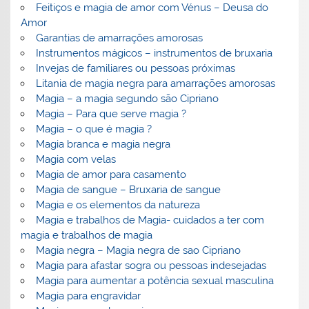
Feitiços e magia de amor com Vénus – Deusa do
Amor
Garantias de amarrações amorosas
Instrumentos mágicos – instrumentos de bruxaria
Invejas de familiares ou pessoas próximas
Litania de magia negra para amarrações amorosas
Magia – a magia segundo são Cipriano
Magia – Para que serve magia ?
Magia – o que é magia ?
Magia branca e magia negra
Magia com velas
Magia de amor para casamento
Magia de sangue – Bruxaria de sangue
Magia e os elementos da natureza
Magia e trabalhos de Magia- cuidados a ter com
magia e trabalhos de magia
Magia negra – Magia negra de sao Cipriano
Magia para afastar sogra ou pessoas indesejadas
Magia para aumentar a potência sexual masculina
Magia para engravidar