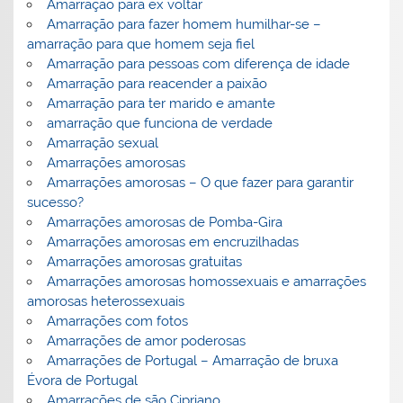
Amarração para ex voltar
Amarração para fazer homem humilhar-se –
amarração para que homem seja fiel
Amarração para pessoas com diferença de idade
Amarração para reacender a paixão
Amarração para ter marido e amante
amarração que funciona de verdade
Amarração sexual
Amarrações amorosas
Amarrações amorosas – O que fazer para garantir
sucesso?
Amarrações amorosas de Pomba-Gira
Amarrações amorosas em encruzilhadas
Amarrações amorosas gratuitas
Amarrações amorosas homossexuais e amarrações
amorosas heterossexuais
Amarrações com fotos
Amarrações de amor poderosas
Amarrações de Portugal – Amarração de bruxa
Évora de Portugal
Amarrações de são Cipriano