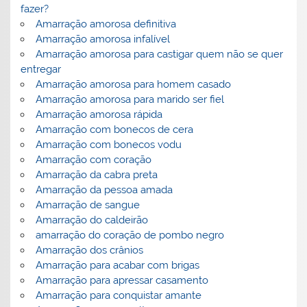
fazer?
Amarração amorosa definitiva
Amarração amorosa infalível
Amarração amorosa para castigar quem não se quer
entregar
Amarração amorosa para homem casado
Amarração amorosa para marido ser fiel
Amarração amorosa rápida
Amarração com bonecos de cera
Amarração com bonecos vodu
Amarração com coração
Amarração da cabra preta
Amarração da pessoa amada
Amarração de sangue
Amarração do caldeirão
amarração do coração de pombo negro
Amarração dos crânios
Amarração para acabar com brigas
Amarração para apressar casamento
Amarração para conquistar amante