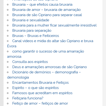
Bruxaria – que efeitos causa bruxaria
Bruxaria de amor – bruxaria de amarração
Bruxaria de são Cipriano para separar casal
Bruxaria e sexualidade
Bruxaria para a mulher ficar sexualmente irresistível
Bruxaria para separação
Bruxas – Bruxas e Feiticeiros
Canal vídeos e midia do altar são Cipriano e bruxa
Évora
como garantir o sucesso de uma amarração
amorosa
Consulta aos espíritos
Deus e amarrações amorosas de são Cipriano
Dicionário de demónios – demonografia –
demonologia
Encantamentos Bruxaria e Feitiços
Espírito – o que são espíritos
Famosos que acreditam em espíritos
Feitiçaria funciona?
Feitiço de amor – feitiços de amor