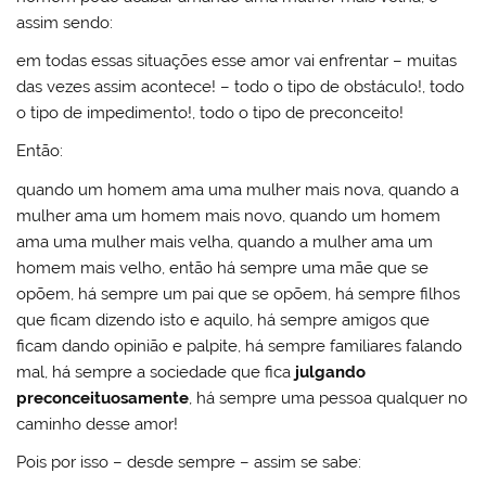
assim sendo:
em todas essas situações esse amor vai enfrentar – muitas
das vezes assim acontece! – todo o tipo de obstáculo!, todo
o tipo de impedimento!, todo o tipo de preconceito!
Então:
quando um homem ama uma mulher mais nova, quando a
mulher ama um homem mais novo, quando um homem
ama uma mulher mais velha, quando a mulher ama um
homem mais velho, então há sempre uma mãe que se
opõem, há sempre um pai que se opõem, há sempre filhos
que ficam dizendo isto e aquilo, há sempre amigos que
ficam dando opinião e palpite, há sempre familiares falando
mal, há sempre a sociedade que fica
julgando
preconceituosamente
, há sempre uma pessoa qualquer no
caminho desse amor!
Pois por isso – desde sempre – assim se sabe: