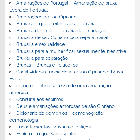
Amarrações de Portugal – Amarração de bruxa
Évora de Portugal
Amarrações de são Cipriano
Bruxaria – que efeitos causa bruxaria
Bruxaria de amor – bruxaria de amarração
Bruxaria de são Cipriano para separar casal
Bruxaria e sexualidade
Bruxaria para a mulher ficar sexualmente irresistível
Bruxaria para separação
Bruxas – Bruxas e Feiticeiros
Canal vídeos e midia do altar são Cipriano e bruxa
Évora
como garantir o sucesso de uma amarração
amorosa
Consulta aos espíritos
Deus e amarrações amorosas de são Cipriano
Dicionário de demónios – demonografia –
demonologia
Encantamentos Bruxaria e Feitiços
Espírito – o que são espíritos