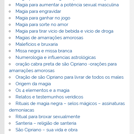
Magia para aumentar a potência sexual masculina
Magia para engravidar
Magia para ganhar no jogo
Magia para sorte no amor
Magia para tirar vicio de bebida e vicio de droga
Magias de amarrações amorosas
Malefícios e bruxaria
Missa negra e missa branca
Numerologia e influencias astrológicas
oração cabra preta de são Cipriano -orações para
amarrações amorosas
Oração de são Cipriano para livrar de todos os males
Origem da magia
Os 4 elementos e a magia
Relatos e testemunhos verídicos
Rituais de magia negra – selos mágicos – assinaturas
demoníacas
Ritual para broxar sexualmente
Santeria – religião de santeria
São Cipriano – sua vida e obra