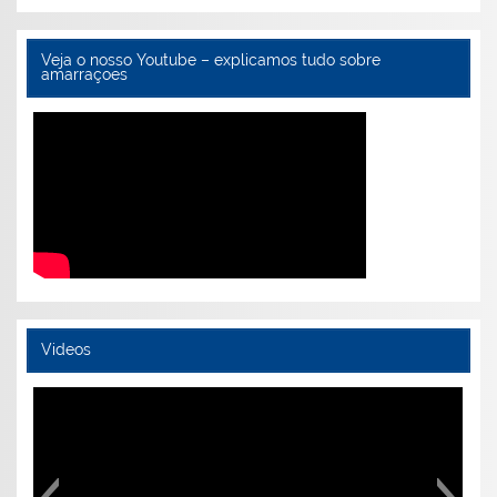
Veja o nosso Youtube – explicamos tudo sobre
amarraçoes
Videos