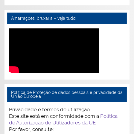
Amarraçoes, bruxaria – veja tudo:
Politica de Proteção de dados pessoais e privacidade da
União Europeia
Privacidade e termos de utilização.
Este site está em conformidade com a
Política
de Autorização de Utilizadores da UE
Por favor, consulte: