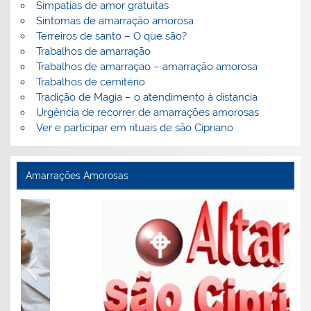
Simpatias de amor gratuitas
Sintomas de amarração amorosa
Terreiros de santo – O que são?
Trabalhos de amarração
Trabalhos de amarraçao – amarração amorosa
Trabalhos de cemitério
Tradição de Magia – o atendimento á distancia
Urgência de recorrer de amarrações amorosas
Ver e participar em rituais de são Cipriano
Amarrações Amorosas