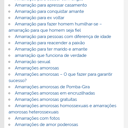
Amarração para apressar casamento
Amarração para conquistar amante
Amarração para ex voltar
Amarração para fazer homem humilhar-se –
amarração para que homem seja fiel
Amarração para pessoas com diferença de idade
Amarração para reacender a paixão
Amarração para ter marido e amante
amarração que funciona de verdade
Amarração sexual
Amarrações amorosas
Amarrações amorosas – O que fazer para garantir
sucesso?
Amarrações amorosas de Pomba-Gira
Amarrações amorosas em encruzilhadas
Amarrações amorosas gratuitas
Amarrações amorosas homossexuais e amarrações
amorosas heterossexuais
Amarrações com fotos
Amarrações de amor poderosas