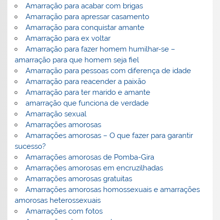
Amarração para acabar com brigas
Amarração para apressar casamento
Amarração para conquistar amante
Amarração para ex voltar
Amarração para fazer homem humilhar-se –
amarração para que homem seja fiel
Amarração para pessoas com diferença de idade
Amarração para reacender a paixão
Amarração para ter marido e amante
amarração que funciona de verdade
Amarração sexual
Amarrações amorosas
Amarrações amorosas – O que fazer para garantir
sucesso?
Amarrações amorosas de Pomba-Gira
Amarrações amorosas em encruzilhadas
Amarrações amorosas gratuitas
Amarrações amorosas homossexuais e amarrações
amorosas heterossexuais
Amarrações com fotos