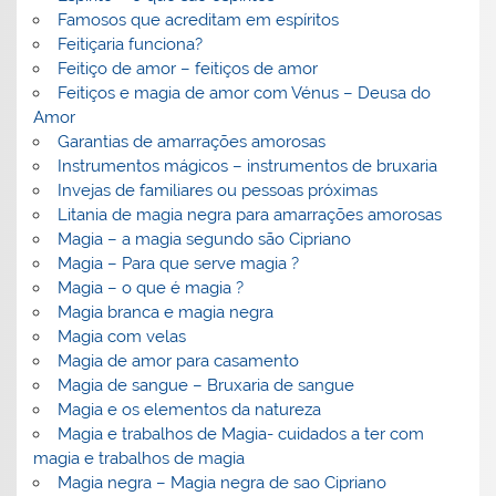
Famosos que acreditam em espíritos
Feitiçaria funciona?
Feitiço de amor – feitiços de amor
Feitiços e magia de amor com Vénus – Deusa do
Amor
Garantias de amarrações amorosas
Instrumentos mágicos – instrumentos de bruxaria
Invejas de familiares ou pessoas próximas
Litania de magia negra para amarrações amorosas
Magia – a magia segundo são Cipriano
Magia – Para que serve magia ?
Magia – o que é magia ?
Magia branca e magia negra
Magia com velas
Magia de amor para casamento
Magia de sangue – Bruxaria de sangue
Magia e os elementos da natureza
Magia e trabalhos de Magia- cuidados a ter com
magia e trabalhos de magia
Magia negra – Magia negra de sao Cipriano