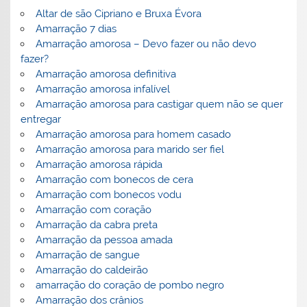
Altar de são Cipriano e Bruxa Évora
Amarração 7 dias
Amarração amorosa – Devo fazer ou não devo
fazer?
Amarração amorosa definitiva
Amarração amorosa infalível
Amarração amorosa para castigar quem não se quer
entregar
Amarração amorosa para homem casado
Amarração amorosa para marido ser fiel
Amarração amorosa rápida
Amarração com bonecos de cera
Amarração com bonecos vodu
Amarração com coração
Amarração da cabra preta
Amarração da pessoa amada
Amarração de sangue
Amarração do caldeirão
amarração do coração de pombo negro
Amarração dos crânios