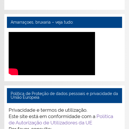
Amarraçoes, bruxaria – veja tudo:
Politica de Proteção de dados pessoais e privacidade da
União Europeia
Privacidade e termos de utilização.
Este site está em conformidade com a
Política
de Autorização de Utilizadores da UE