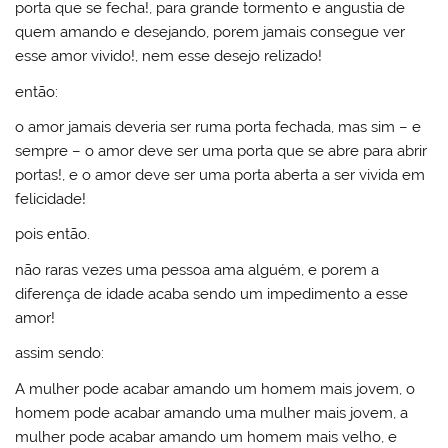
porta que se fecha!, para grande tormento e angustia de
quem amando e desejando, porem jamais consegue ver
esse amor vivido!, nem esse desejo relizado!
então:
o amor jamais deveria ser ruma porta fechada, mas sim – e
sempre – o amor deve ser uma porta que se abre para abrir
portas!, e o amor deve ser uma porta aberta a ser vivida em
felicidade!
pois então.
não raras vezes uma pessoa ama alguém, e porem a
diferença de idade acaba sendo um impedimento a esse
amor!
assim sendo:
A mulher pode acabar amando um homem mais jovem, o
homem pode acabar amando uma mulher mais jovem, a
mulher pode acabar amando um homem mais velho, e