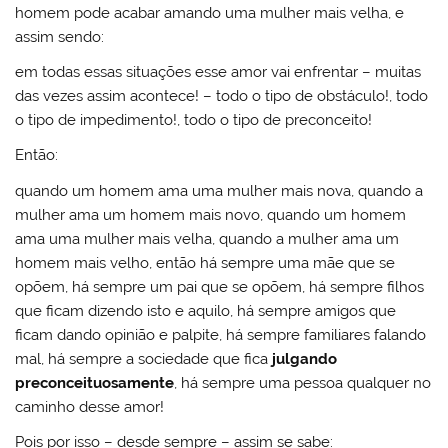
homem pode acabar amando uma mulher mais velha, e
assim sendo:
em todas essas situações esse amor vai enfrentar – muitas
das vezes assim acontece! – todo o tipo de obstáculo!, todo
o tipo de impedimento!, todo o tipo de preconceito!
Então:
quando um homem ama uma mulher mais nova, quando a
mulher ama um homem mais novo, quando um homem
ama uma mulher mais velha, quando a mulher ama um
homem mais velho, então há sempre uma mãe que se
opõem, há sempre um pai que se opõem, há sempre filhos
que ficam dizendo isto e aquilo, há sempre amigos que
ficam dando opinião e palpite, há sempre familiares falando
mal, há sempre a sociedade que fica
julgando
preconceituosamente
, há sempre uma pessoa qualquer no
caminho desse amor!
Pois por isso – desde sempre – assim se sabe: